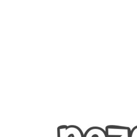
Nombres
Cuentos