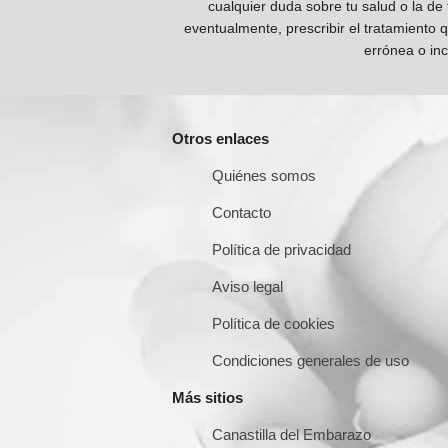
cualquier duda sobre tu salud o la de
eventualmente, prescribir el tratamiento 
errónea o inc
Otros enlaces
Quiénes somos
Contacto
Política de privacidad
Aviso legal
Política de cookies
Condiciones generales de uso
Más sitios
Canastilla del Embarazo