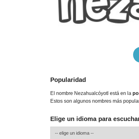
Popularidad
El nombre Nezahualcóyotl está en la
po
Estos son algunos nombres más popula
Elige un idioma para escucha