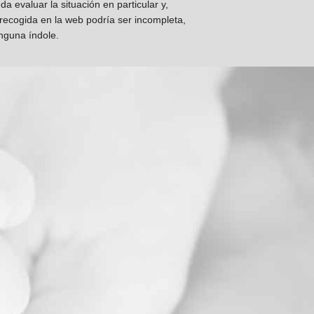
 evaluar la situación en particular y,
 recogida en la web podría ser incompleta,
inguna índole.