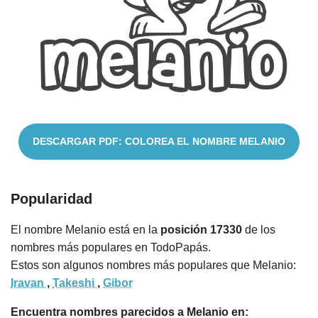
Cuentos
DESCARGAR PDF: COLOREA EL NOMBRE MELANIO
Popularidad
El nombre Melanio está en la
posición 17330
de los
nombres más populares en TodoPapás.
Estos son algunos nombres más populares que Melanio:
Iravan
,
Takeshi
,
Gibor
Encuentra nombres parecidos a Melanio en: