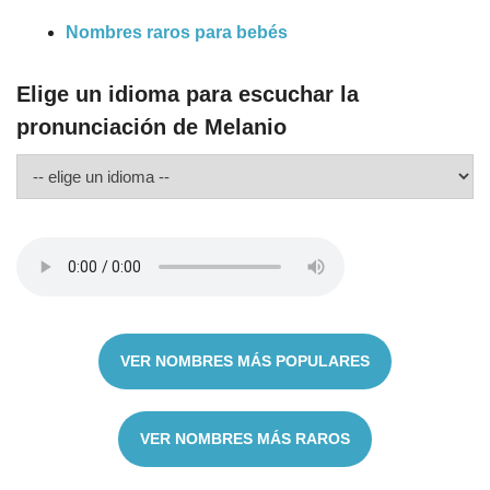
Nombres raros para bebés
Elige un idioma para escuchar la
pronunciación de Melanio
VER NOMBRES MÁS POPULARES
VER NOMBRES MÁS RAROS