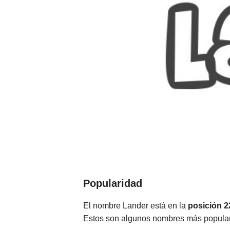
Popularidad
El nombre Lander está en la
posición 2
Estos son algunos nombres más popula