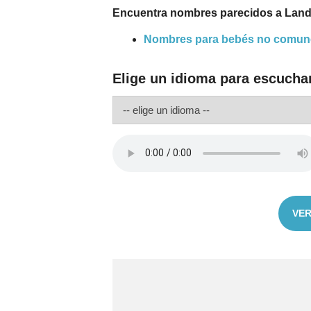
Encuentra nombres parecidos a Land
Nombres para bebés no comun
Elige un idioma para escucha
VER