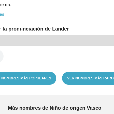
er en:
es
r la pronunciación de Lander
 NOMBRES MÁS POPULARES
VER NOMBRES MÁS RARO
Más nombres de Niño de origen Vasco