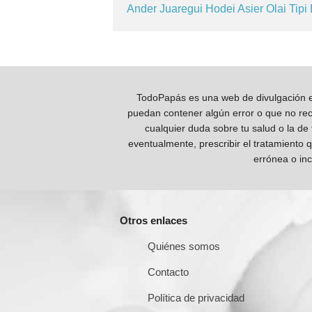
Ander
Juaregui
Hodei
Asier
Olai
Tipi
TodoPapás es una web de divulgación e 
puedan contener algún error o que no reco
cualquier duda sobre tu salud o la de
eventualmente, prescribir el tratamiento 
errónea o inc
Otros enlaces
Quiénes somos
Contacto
Política de privacidad