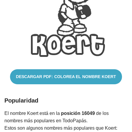
Cuentos
DESCARGAR PDF: COLOREA EL NOMBRE KOERT
Popularidad
El nombre Koert está en la
posición 16049
de los
nombres más populares en TodoPapás.
Estos son algunos nombres más populares que Koert: