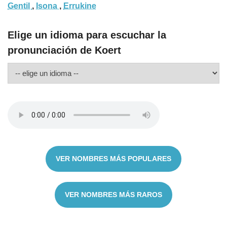
Gentil
,
Isona
,
Errukine
Elige un idioma para escuchar la
pronunciación de Koert
VER NOMBRES MÁS POPULARES
VER NOMBRES MÁS RAROS