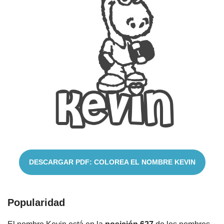
Nombres
Cuentos
DESCARGAR PDF: COLOREA EL NOMBRE KEVIN
Popularidad