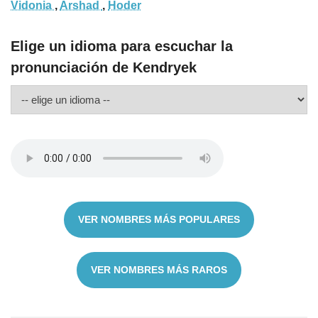
Vidonia
,
Arshad
,
Hoder
Elige un idioma para escuchar la
pronunciación de Kendryek
VER NOMBRES MÁS POPULARES
VER NOMBRES MÁS RAROS