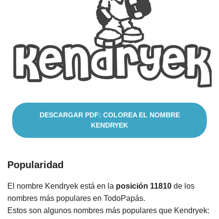
Nombres
Cuentos
DESCARGAR PDF: COLOREA EL NOMBRE
KENDRYEK
Popularidad
El nombre Kendryek está en la
posición 11810
de los
nombres más populares en TodoPapás.
Estos son algunos nombres más populares que Kendryek: