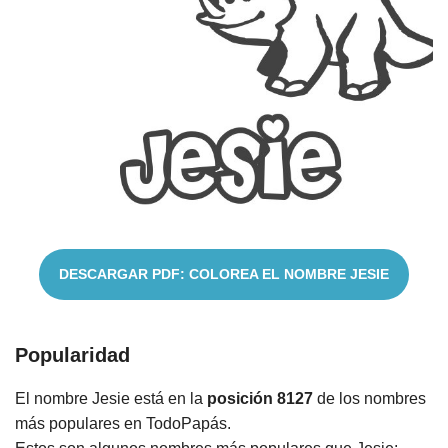
Cuentos
DESCARGAR PDF: COLOREA EL NOMBRE JESIE
Popularidad
El nombre Jesie está en la
posición 8127
de los nombres
más populares en TodoPapás.