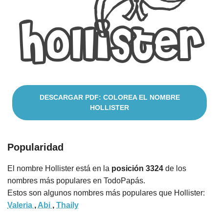
Cuentos
DESCARGAR PDF: COLOREA EL NOMBRE
HOLLISTER
Popularidad
El nombre Hollister está en la
posición 3324
de los
nombres más populares en TodoPapás.
Estos son algunos nombres más populares que Hollister:
Valeria
,
Abi
,
Thaily