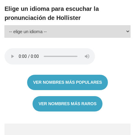
Elige un idioma para escuchar la
pronunciación de Hollister
VER NOMBRES MÁS POPULARES
VER NOMBRES MÁS RAROS