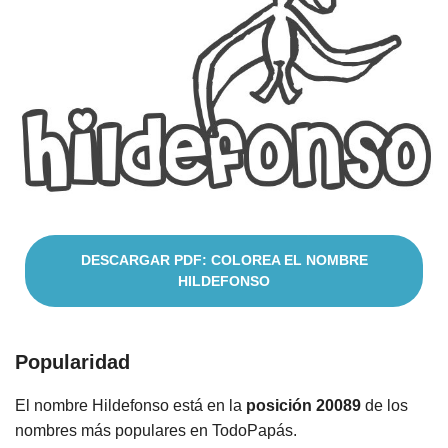
Cuentos
DESCARGAR PDF: COLOREA EL NOMBRE
HILDEFONSO
Popularidad
El nombre Hildefonso está en la
posición 20089
de los
nombres más populares en TodoPapás.