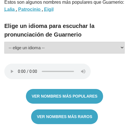
Estos son algunos nombres más populares que Guarnerio:
Lalia
,
Patrocinio
,
Eigil
Elige un idioma para escuchar la
pronunciación de Guarnerio
VER NOMBRES MÁS POPULARES
VER NOMBRES MÁS RAROS