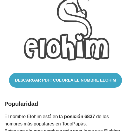
Cuentos
DESCARGAR PDF: COLOREA EL NOMBRE ELOHIM
Popularidad
El nombre Elohim está en la
posición 6837
de los
nombres más populares en TodoPapás.