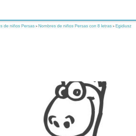
 de niños Persas
Nombres de niños Persas con 8 letras
Egidiusz
>
>