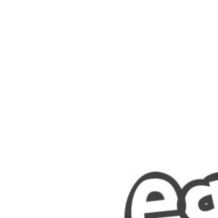
Nombres
Cuentos