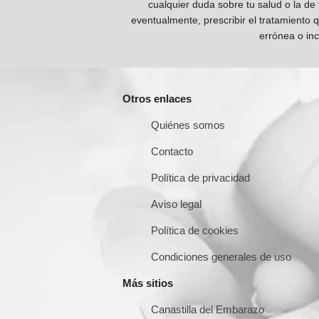
cualquier duda sobre tu salud o la de
eventualmente, prescribir el tratamiento 
errónea o inc
Otros enlaces
Quiénes somos
Contacto
Política de privacidad
Aviso legal
Política de cookies
Condiciones generales de uso
Más sitios
Canastilla del Embarazo