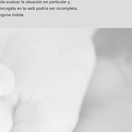
 evaluar la situación en particular y,
 recogida en la web podría ser incompleta,
inguna índole.