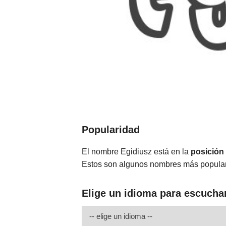
Popularidad
El nombre Egidiusz está en la
posición
Estos son algunos nombres más popula
Elige un idioma para escucha