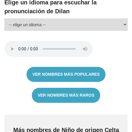
Elige un idioma para escuchar la
pronunciación de Dilan
VER NOMBRES MÁS POPULARES
VER NOMBRES MÁS RAROS
Más nombres de Niño de origen Celta