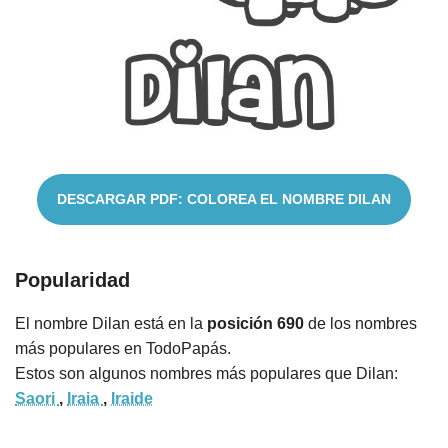
Nombres
Cuentos
DESCARGAR PDF: COLOREA EL NOMBRE DILAN
Popularidad
El nombre Dilan está en la
posición 690
de los nombres
más populares en TodoPapás.
Estos son algunos nombres más populares que Dilan:
Saori
,
Iraia
,
Iraide