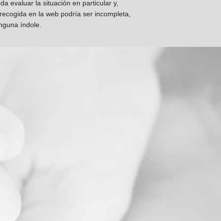
 evaluar la situación en particular y,
 recogida en la web podría ser incompleta,
inguna índole.