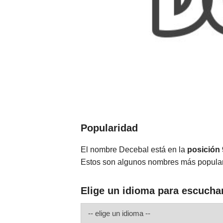
Popularidad
El nombre Decebal está en la
posición
Estos son algunos nombres más popula
Elige un idioma para escucha