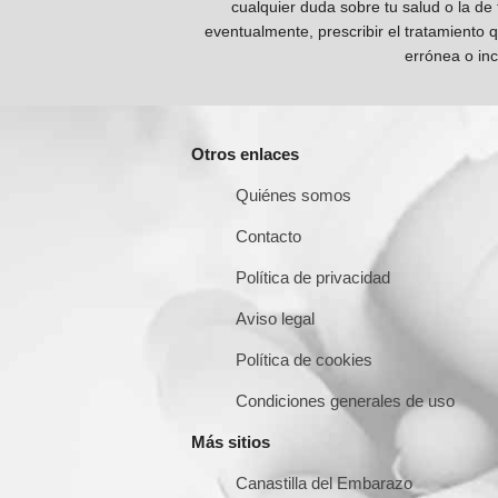
cualquier duda sobre tu salud o la de
eventualmente, prescribir el tratamiento 
errónea o inc
Otros enlaces
Quiénes somos
Contacto
Política de privacidad
Aviso legal
Política de cookies
Condiciones generales de uso
Más sitios
Canastilla del Embarazo