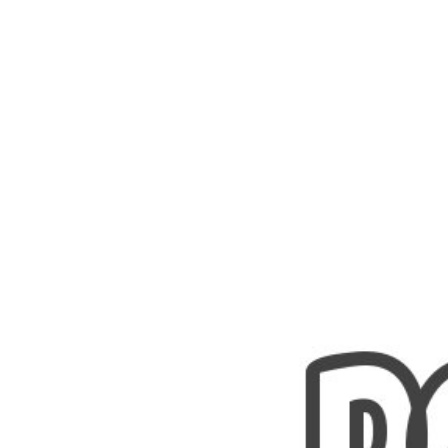
Nombres
Cuentos