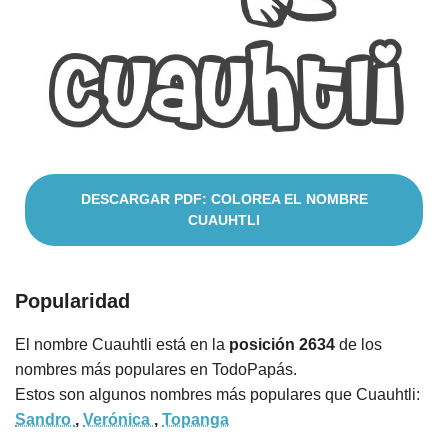
Nombres
Cuentos
DESCARGAR PDF: COLOREA EL NOMBRE
CUAUHTLI
Popularidad
El nombre Cuauhtli está en la
posición 2634
de los
nombres más populares en TodoPapás.
Estos son algunos nombres más populares que Cuauhtli:
Sandro
,
Verónica
,
Topanga