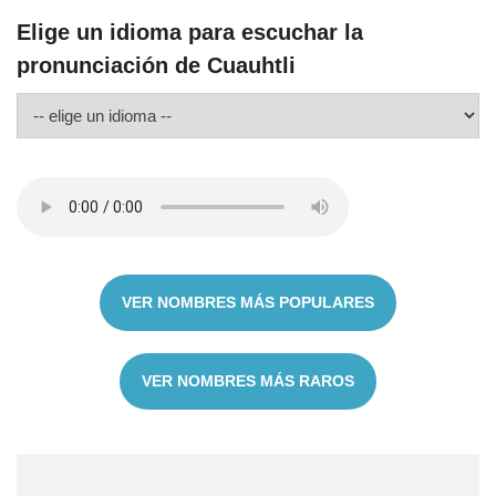
Elige un idioma para escuchar la
pronunciación de Cuauhtli
VER NOMBRES MÁS POPULARES
VER NOMBRES MÁS RAROS