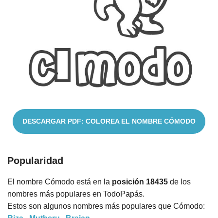
Cuentos
DESCARGAR PDF: COLOREA EL NOMBRE CÓMODO
Popularidad
El nombre Cómodo está en la
posición 18435
de los
nombres más populares en TodoPapás.
Estos son algunos nombres más populares que Cómodo: