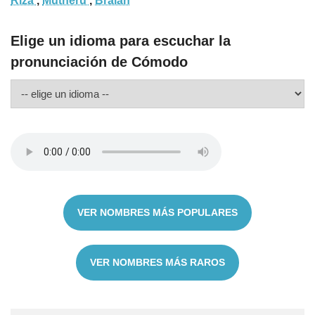
Riza
,
Mutheru
,
Braian
Elige un idioma para escuchar la
pronunciación de Cómodo
VER NOMBRES MÁS POPULARES
VER NOMBRES MÁS RAROS