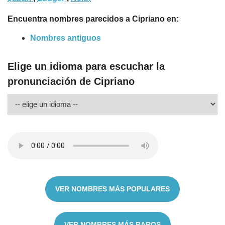
Encuentra nombres parecidos a Cipriano en:
Nombres antiguos
Elige un idioma para escuchar la
pronunciación de Cipriano
VER NOMBRES MÁS POPULARES
VER NOMBRES MÁS RAROS