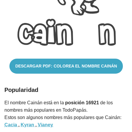
Cuentos
DESCARGAR PDF: COLOREA EL NOMBRE CAINÁN
Popularidad
El nombre Cainán está en la
posición 16921
de los
nombres más populares en TodoPapás.
Estos son algunos nombres más populares que Cainán:
Cacia
,
Kyran
,
Vianey