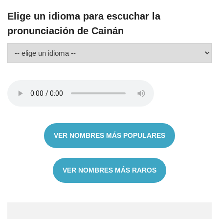
Elige un idioma para escuchar la
pronunciación de Cainán
VER NOMBRES MÁS POPULARES
VER NOMBRES MÁS RAROS