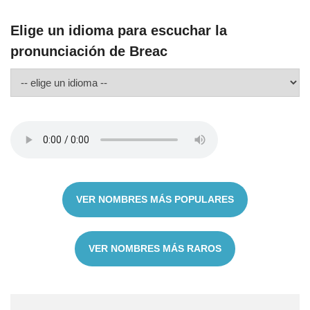
Elige un idioma para escuchar la
pronunciación de Breac
VER NOMBRES MÁS POPULARES
VER NOMBRES MÁS RAROS