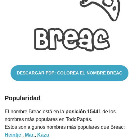
Cuentos
DESCARGAR PDF: COLOREA EL NOMBRE BREAC
Popularidad
El nombre Breac está en la
posición 15441
de los
nombres más populares en TodoPapás.
Estos son algunos nombres más populares que Breac:
Heintje
,
Mar
,
Kazu