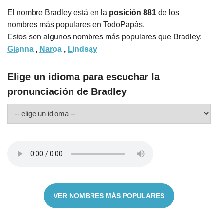
El nombre Bradley está en la
posición 881
de los
nombres más populares en TodoPapás.
Estos son algunos nombres más populares que Bradley:
Gianna
,
Naroa
,
Lindsay
Elige un idioma para escuchar la
pronunciación de Bradley
VER NOMBRES MÁS POPULARES