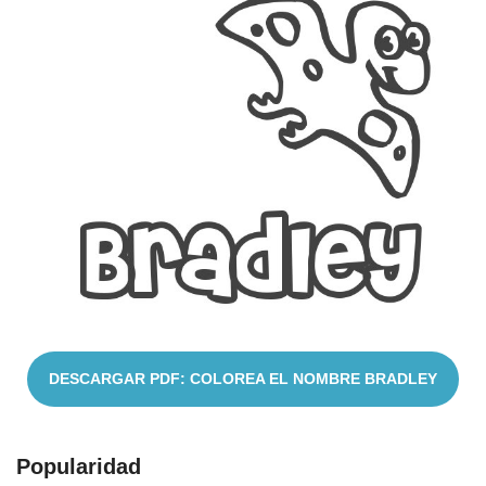
Nombres
Cuentos
DESCARGAR PDF: COLOREA EL NOMBRE BRADLEY
Popularidad