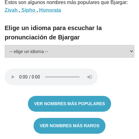
Estos son algunos nombres más populares que Bjargar:
Zivah
,
Sipho
,
Honorata
Elige un idioma para escuchar la
pronunciación de Bjargar
VER NOMBRES MÁS POPULARES
VER NOMBRES MÁS RAROS