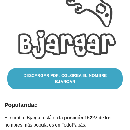
Cuentos
DESCARGAR PDF: COLOREA EL NOMBRE
BJARGAR
Popularidad
El nombre Bjargar está en la
posición 16227
de los
nombres más populares en TodoPapás.