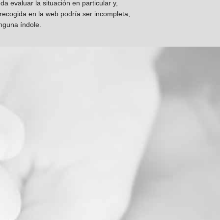
 evaluar la situación en particular y,
 recogida en la web podría ser incompleta,
inguna índole.