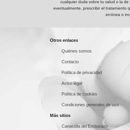
cualquier duda sobre tu salud o la de
eventualmente, prescribir el tratamiento 
errónea o inc
Otros enlaces
Quiénes somos
Contacto
Política de privacidad
Aviso legal
Política de cookies
Condiciones generales de uso
Más sitios
Canastilla del Embarazo