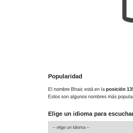
Popularidad
El nombre Bhaic está en la
posición 13
Estos son algunos nombres más popula
Elige un idioma para escucha