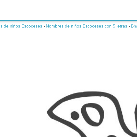
s de niños Escoceses
Nombres de niños Escoceses con 5 letras
Bh
>
>