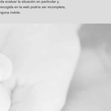
 evaluar la situación en particular y,
 recogida en la web podría ser incompleta,
inguna índole.