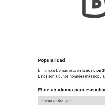
Popularidad
El nombre Bemus está en la
posición 
Estos son algunos nombres más popul
Elige un idioma para escucha