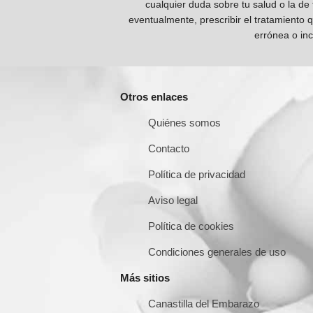
cualquier duda sobre tu salud o la de
eventualmente, prescribir el tratamiento 
errónea o inc
Otros enlaces
Quiénes somos
Contacto
Política de privacidad
Aviso legal
Política de cookies
Condiciones generales de uso
Más sitios
Canastilla del Embarazo