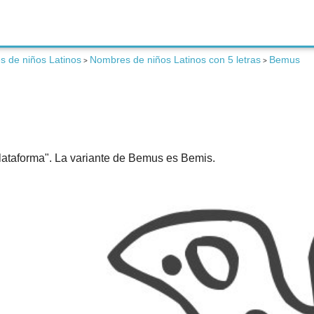
 de niños Latinos
Nombres de niños Latinos con 5 letras
Bemus
>
>
plataforma". La variante de Bemus es Bemis.