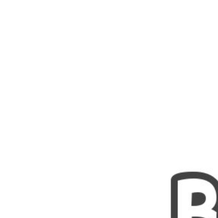
Nombres
Cuentos