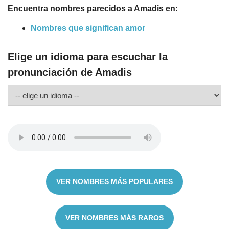
Encuentra nombres parecidos a Amadis en:
Nombres que significan amor
Elige un idioma para escuchar la
pronunciación de Amadis
VER NOMBRES MÁS POPULARES
VER NOMBRES MÁS RAROS