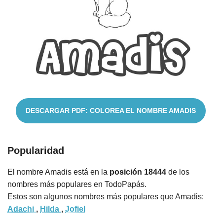
Nombres
Cuentos
DESCARGAR PDF: COLOREA EL NOMBRE AMADIS
Popularidad
El nombre Amadis está en la
posición 18444
de los
nombres más populares en TodoPapás.
Estos son algunos nombres más populares que Amadis:
Adachi
,
Hilda
,
Jofiel