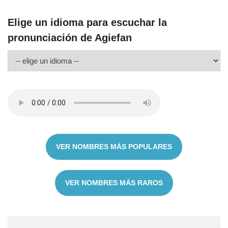
Elige un idioma para escuchar la
pronunciación de Agiefan
VER NOMBRES MÁS POPULARES
VER NOMBRES MÁS RAROS