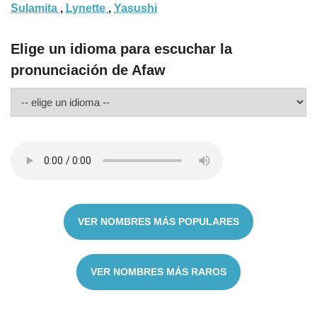
Sulamita
,
Lynette
,
Yasushi
Elige un idioma para escuchar la
pronunciación de Afaw
VER NOMBRES MÁS POPULARES
VER NOMBRES MÁS RAROS