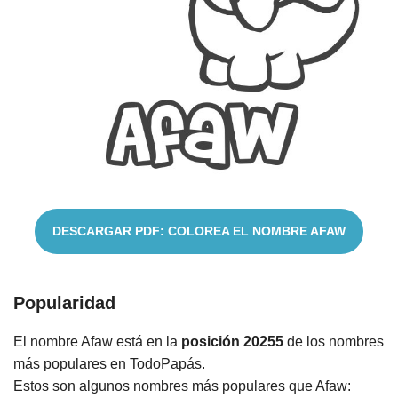
Cuentos
DESCARGAR PDF: COLOREA EL NOMBRE AFAW
Popularidad
El nombre Afaw está en la
posición 20255
de los nombres
más populares en TodoPapás.
Estos son algunos nombres más populares que Afaw: