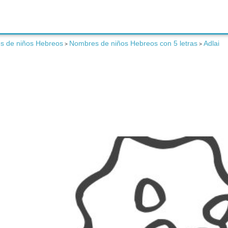
s de niños Hebreos
Nombres de niños Hebreos con 5 letras
Adlai
>
>