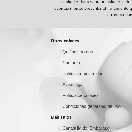
cualquier duda sobre tu salud o la de
eventualmente, prescribir el tratamiento 
errónea o inc
Otros enlaces
Quiénes somos
Contacto
Política de privacidad
Aviso legal
Política de cookies
Condiciones generales de uso
Más sitios
Canastilla del Embarazo