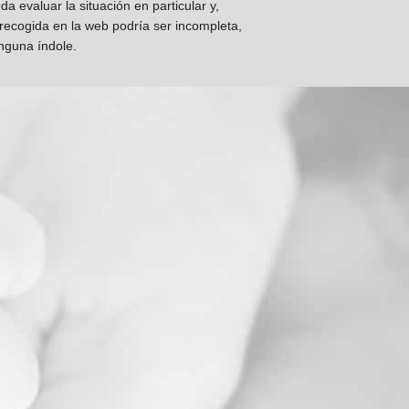
 evaluar la situación en particular y,
 recogida en la web podría ser incompleta,
inguna índole.