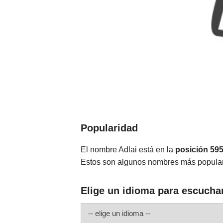
Popularidad
El nombre Adlai está en la
posición 59
Estos son algunos nombres más popular
Elige un idioma para escuchar