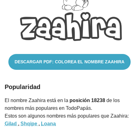
Cuentos
DESCARGAR PDF: COLOREA EL NOMBRE ZAAHIRA
Popularidad
El nombre Zaahira está en la
posición 18238
de los
nombres más populares en TodoPapás.
Estos son algunos nombres más populares que Zaahira:
Gilad
,
Shqipe
,
Loana