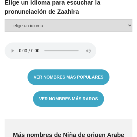
Elige un idioma para escuchar la
pronunciación de Zaahira
VER NOMBRES MÁS POPULARES
VER NOMBRES MÁS RAROS
Más nombres de Niña de origen Arabe