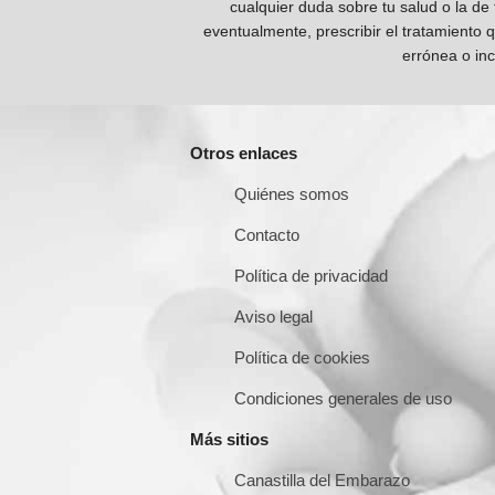
cualquier duda sobre tu salud o la de
eventualmente, prescribir el tratamiento 
errónea o inc
Otros enlaces
Quiénes somos
Contacto
Política de privacidad
Aviso legal
Política de cookies
Condiciones generales de uso
Más sitios
Canastilla del Embarazo