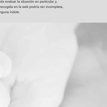
 evaluar la situación en particular y,
 recogida en la web podría ser incompleta,
inguna índole.