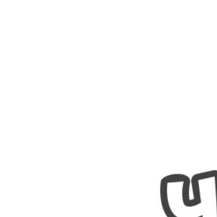
Nombres
Cuentos