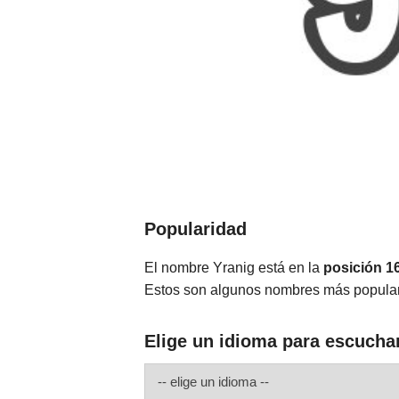
Popularidad
El nombre Yranig está en la
posición 1
Estos son algunos nombres más popula
Elige un idioma para escucha