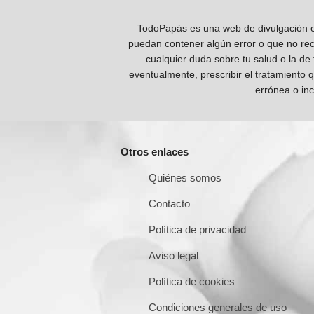
TodoPapás es una web de divulgación e 
puedan contener algún error o que no reco
cualquier duda sobre tu salud o la de
eventualmente, prescribir el tratamiento 
errónea o inc
Otros enlaces
Quiénes somos
Contacto
Política de privacidad
Aviso legal
Política de cookies
Condiciones generales de uso