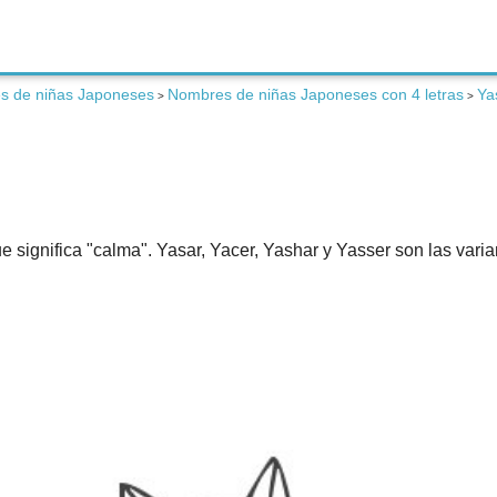
s de niñas Japoneses
Nombres de niñas Japoneses con 4 letras
Ya
>
>
significa "calma". Yasar, Yacer, Yashar y Yasser son las vari