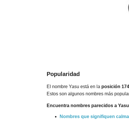
Popularidad
El nombre Yasu está en la
posición 17
Estos son algunos nombres más popula
Encuentra nombres parecidos a Yasu
Nombres que signifiquen calma