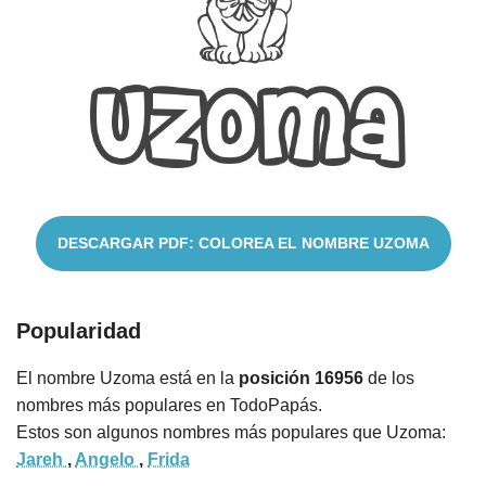
Cuentos
DESCARGAR PDF: COLOREA EL NOMBRE UZOMA
Popularidad
El nombre Uzoma está en la
posición 16956
de los
nombres más populares en TodoPapás.
Estos son algunos nombres más populares que Uzoma:
Jareh
,
Angelo
,
Frida