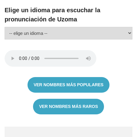
Elige un idioma para escuchar la
pronunciación de Uzoma
VER NOMBRES MÁS POPULARES
VER NOMBRES MÁS RAROS