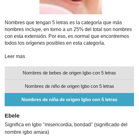
Nombres
Nombres que tengan 5 letras es la categoría que más
nombres incluye, en torno a un 25% del total son nombres
Cuentos
con esta extensión. Por eso, es normal que encontremos
todos los orígenes posibles en esta categoría.
Leer mas
Nombres de bebes de origen Igbo con 5 letras
Nombres de niño de origen Igbo con 5 letras
Nombres de niña de origen Igbo con 5 letras
Ebele
Significa en Igbo "misericordia, bondad" (significado del
nombre igbo amara)