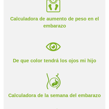
Calculadora de aumento de peso en el
embarazo
De que color tendrá los ojos mi hijo
Calculadora de la semana del embarazo