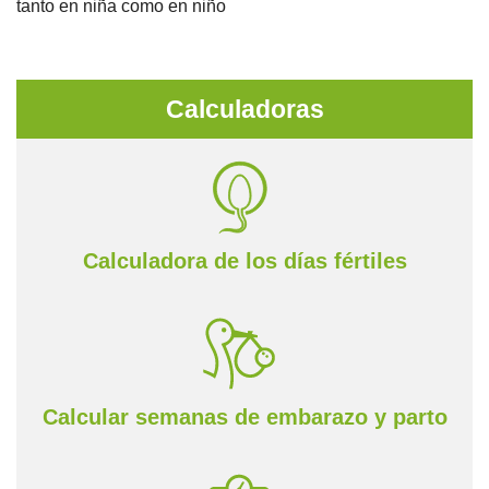
tanto en niña como en niño
Calculadoras
Calculadora de los días fértiles
Calcular semanas de embarazo y parto