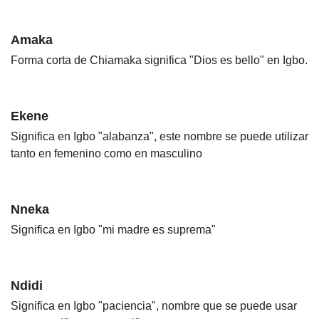
Amaka
Forma corta de Chiamaka significa "Dios es bello" en Igbo.
Ekene
Significa en Igbo "alabanza", este nombre se puede utilizar
tanto en femenino como en masculino
Nneka
Significa en Igbo "mi madre es suprema"
Ndidi
Significa en Igbo "paciencia", nombre que se puede usar