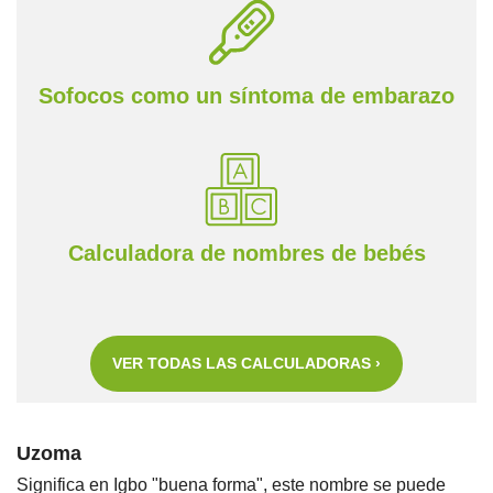
Sofocos como un síntoma de embarazo
Calculadora de nombres de bebés
VER TODAS LAS CALCULADORAS ›
Uzoma
Significa en Igbo "buena forma", este nombre se puede