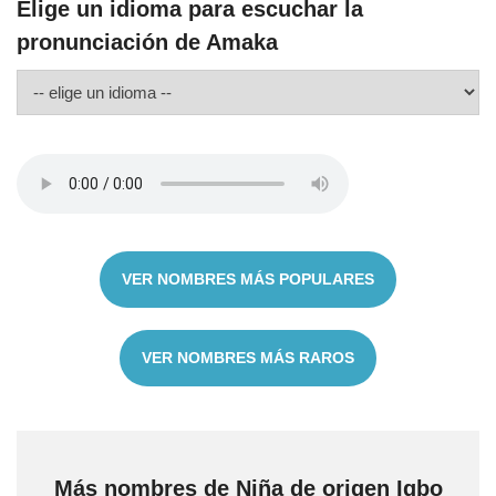
Elige un idioma para escuchar la
pronunciación de Amaka
VER NOMBRES MÁS POPULARES
VER NOMBRES MÁS RAROS
Más nombres de Niña de origen Igbo