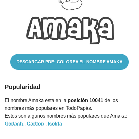
Cuentos
DESCARGAR PDF: COLOREA EL NOMBRE AMAKA
Popularidad
El nombre Amaka está en la
posición 10041
de los
nombres más populares en TodoPapás.
Estos son algunos nombres más populares que Amaka:
Gerlach
,
Carlton
,
Isolda