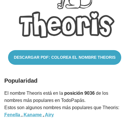
Nombres
Cuentos
DESCARGAR PDF: COLOREA EL NOMBRE THEORIS
Popularidad
El nombre Theoris está en la
posición 9036
de los
nombres más populares en TodoPapás.
Estos son algunos nombres más populares que Theoris:
Fenella
,
Kaname
,
Airy