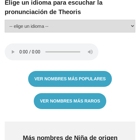
Elige un idioma para escuchar la
pronunciación de Theoris
VER NOMBRES MÁS POPULARES
VER NOMBRES MÁS RAROS
Más nombres de Niña de origen