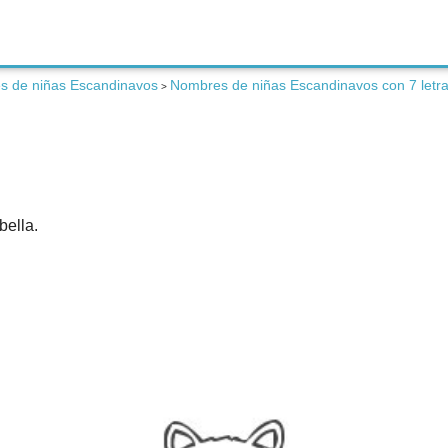
s de niñas Escandinavos
Nombres de niñas Escandinavos con 7 letr
>
bella.