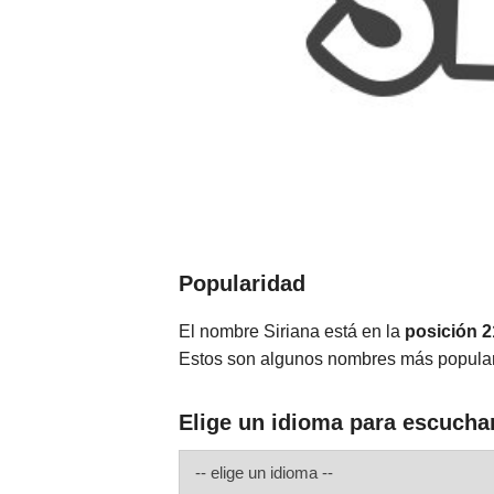
Popularidad
El nombre Siriana está en la
posición 
Estos son algunos nombres más popular
Elige un idioma para escuchar