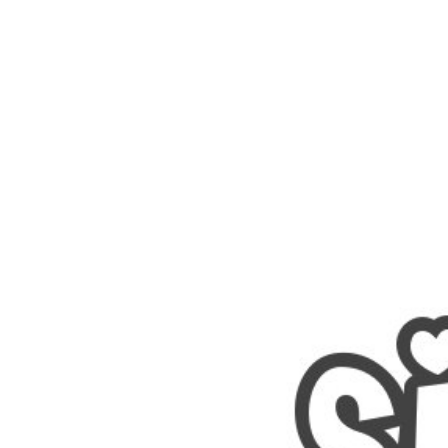
Nombres
Cuentos