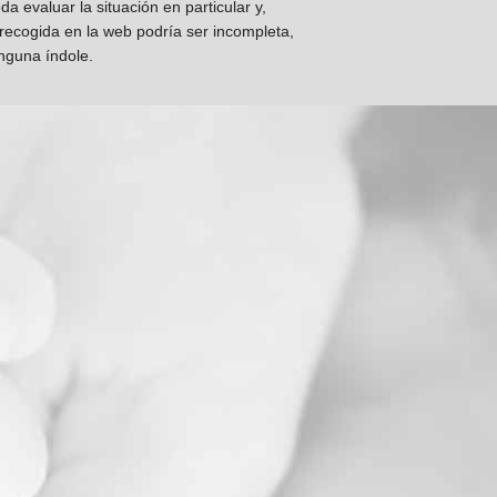
 evaluar la situación en particular y,
 recogida en la web podría ser incompleta,
inguna índole.