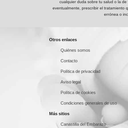
cualquier duda sobre tu salud o la de
eventualmente, prescribir el tratamiento 
errónea o inc
Otros enlaces
Quiénes somos
Contacto
Política de privacidad
Aviso legal
Política de cookies
Condiciones generales de uso
Más sitios
Canastilla del Embarazo