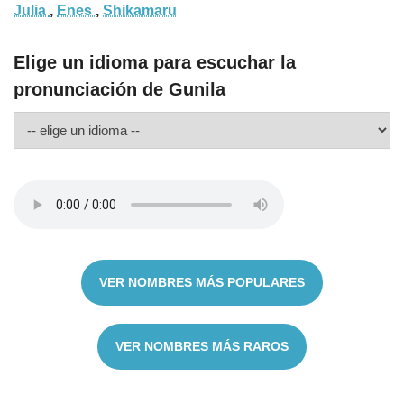
Julia
,
Enes
,
Shikamaru
Elige un idioma para escuchar la
pronunciación de Gunila
VER NOMBRES MÁS POPULARES
VER NOMBRES MÁS RAROS