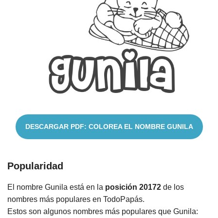
Cuentos
DESCARGAR PDF: COLOREA EL NOMBRE GUNILA
Popularidad
El nombre Gunila está en la
posición 20172
de los
nombres más populares en TodoPapás.
Estos son algunos nombres más populares que Gunila: