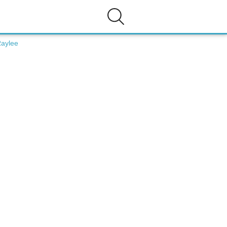
aylee