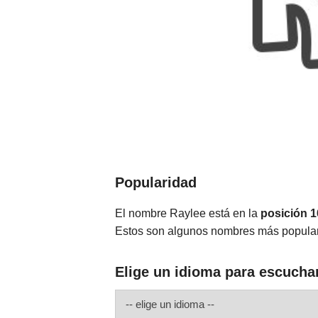
Popularidad
El nombre Raylee está en la
posición 
Estos son algunos nombres más popula
Elige un idioma para escucha