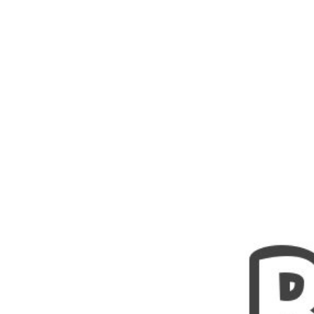
Nombres
Cuentos