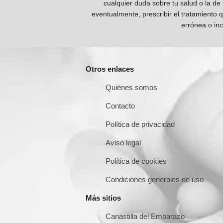
cualquier duda sobre tu salud o la de
eventualmente, prescribir el tratamiento 
errónea o inc
Otros enlaces
Quiénes somos
Contacto
Política de privacidad
Aviso legal
Política de cookies
Condiciones generales de uso
Más sitios
Canastilla del Embarazo