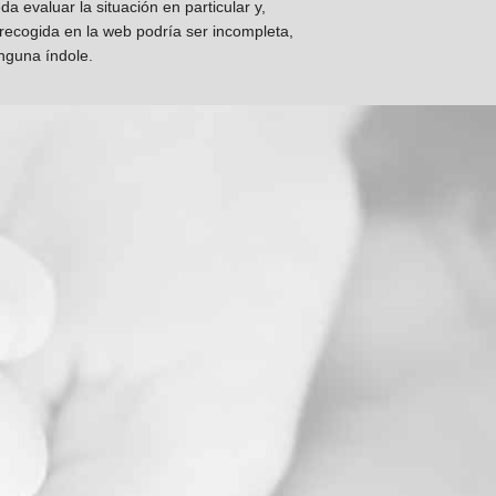
 evaluar la situación en particular y,
 recogida en la web podría ser incompleta,
inguna índole.