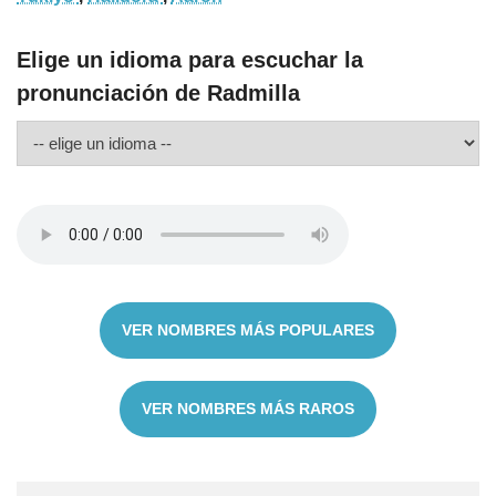
Elige un idioma para escuchar la
pronunciación de Radmilla
VER NOMBRES MÁS POPULARES
VER NOMBRES MÁS RAROS