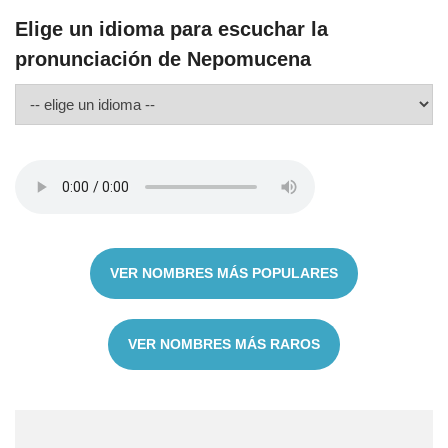
Elige un idioma para escuchar la
pronunciación de Nepomucena
VER NOMBRES MÁS POPULARES
VER NOMBRES MÁS RAROS