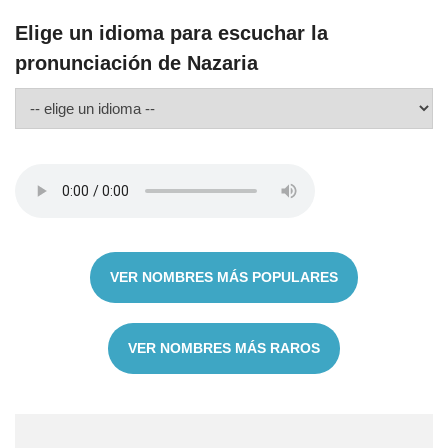
Elige un idioma para escuchar la
pronunciación de Nazaria
VER NOMBRES MÁS POPULARES
VER NOMBRES MÁS RAROS