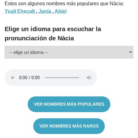
Estos son algunos nombres más populares que Nàcia:
Yoali Ehecalt
,
Jania
,
Abiel
Elige un idioma para escuchar la
pronunciación de Nàcia
VER NOMBRES MÁS POPULARES
VER NOMBRES MÁS RAROS