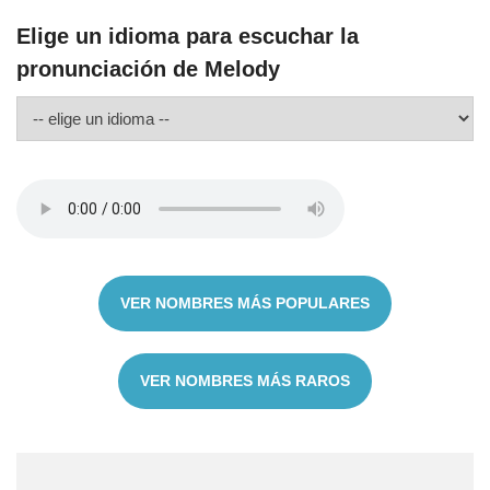
Elige un idioma para escuchar la
pronunciación de Melody
VER NOMBRES MÁS POPULARES
VER NOMBRES MÁS RAROS