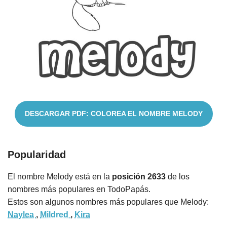
Nombres
Cuentos
DESCARGAR PDF: COLOREA EL NOMBRE MELODY
Popularidad
El nombre Melody está en la
posición 2633
de los
nombres más populares en TodoPapás.
Estos son algunos nombres más populares que Melody:
Naylea
,
Mildred
,
Kira