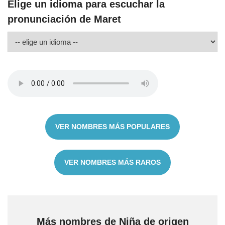
Elige un idioma para escuchar la
pronunciación de Maret
VER NOMBRES MÁS POPULARES
VER NOMBRES MÁS RAROS
Más nombres de Niña de origen