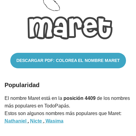
Nombres
Cuentos
DESCARGAR PDF: COLOREA EL NOMBRE MARET
Popularidad
El nombre Maret está en la
posición 4409
de los nombres
más populares en TodoPapás.
Estos son algunos nombres más populares que Maret:
Nathaniel
,
Nicte
,
Wasima