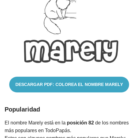
Cuentos
DESCARGAR PDF: COLOREA EL NOMBRE MARELY
Popularidad
El nombre Marely está en la
posición 82
de los nombres
más populares en TodoPapás.