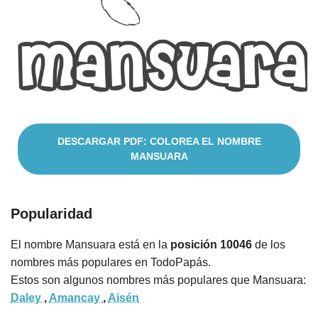
Cuentos
DESCARGAR PDF: COLOREA EL NOMBRE
MANSUARA
Popularidad
El nombre Mansuara está en la
posición 10046
de los
nombres más populares en TodoPapás.
Estos son algunos nombres más populares que Mansuara:
Daley
,
Amancay
,
Aisén