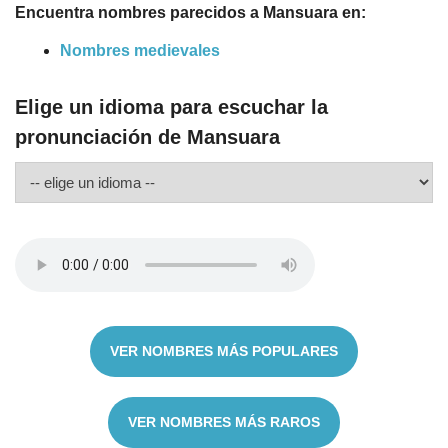
Encuentra nombres parecidos a Mansuara en:
Nombres medievales
Elige un idioma para escuchar la
pronunciación de Mansuara
VER NOMBRES MÁS POPULARES
VER NOMBRES MÁS RAROS