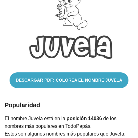
Nombres
Cuentos
DESCARGAR PDF: COLOREA EL NOMBRE JUVELA
Popularidad
El nombre Juvela está en la
posición 14036
de los
nombres más populares en TodoPapás.
Estos son algunos nombres más populares que Juvela: