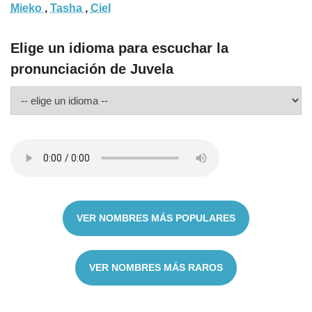
Mieko
,
Tasha
,
Ciel
Elige un idioma para escuchar la
pronunciación de Juvela
VER NOMBRES MÁS POPULARES
VER NOMBRES MÁS RAROS