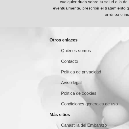
cualquier duda sobre tu salud o la de
eventualmente, prescribir el tratamiento 
errónea o inc
Otros enlaces
Quiénes somos
Contacto
Política de privacidad
Aviso legal
Política de cookies
Condiciones generales de uso
Más sitios
Canastilla del Embarazo