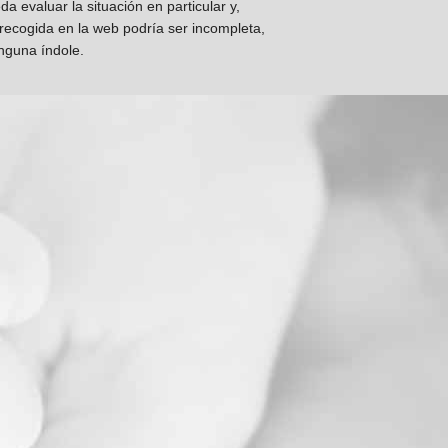
 evaluar la situación en particular y,
 recogida en la web podría ser incompleta,
inguna índole.