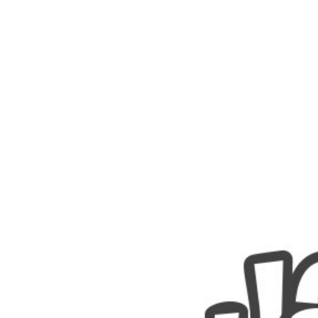
Nombres
Cuentos