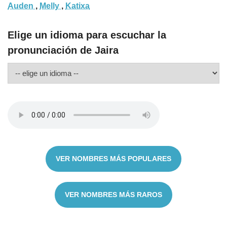
Auden
,
Melly
,
Katixa
Elige un idioma para escuchar la
pronunciación de Jaira
VER NOMBRES MÁS POPULARES
VER NOMBRES MÁS RAROS