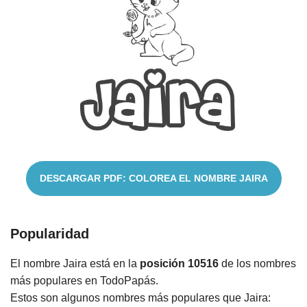
Cuentos
DESCARGAR PDF: COLOREA EL NOMBRE JAIRA
Popularidad
El nombre Jaira está en la
posición 10516
de los nombres
más populares en TodoPapás.
Estos son algunos nombres más populares que Jaira: