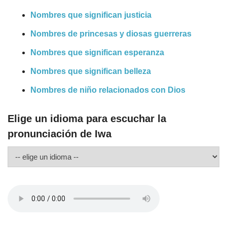
Nombres que significan justicia
Nombres de princesas y diosas guerreras
Nombres que significan esperanza
Nombres que significan belleza
Nombres de niño relacionados con Dios
Elige un idioma para escuchar la
pronunciación de Iwa