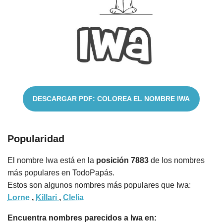
Cuentos
DESCARGAR PDF: COLOREA EL NOMBRE IWA
Popularidad
El nombre Iwa está en la
posición 7883
de los nombres
más populares en TodoPapás.
Estos son algunos nombres más populares que Iwa:
Lorne
,
Killari
,
Clelia
Encuentra nombres parecidos a Iwa en: