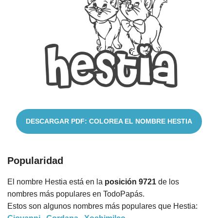
Nombres
Cuentos
DESCARGAR PDF: COLOREA EL NOMBRE HESTIA
Popularidad
El nombre Hestia está en la
posición 9721
de los
nombres más populares en TodoPapás.
Estos son algunos nombres más populares que Hestia: