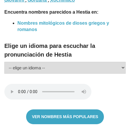
Giovanni
,
Gordana
,
Xochimilco
Encuentra nombres parecidos a Hestia en:
Nombres mitológicos de dioses griegos y
romanos
Elige un idioma para escuchar la
pronunciación de Hestia
VER NOMBRES MÁS POPULARES